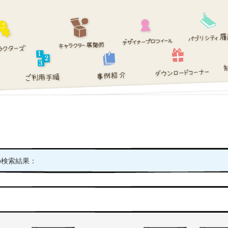
の検索結果：