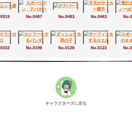
.0519
No.0487
No.0483
No.0463
No.
.0332
No.0198
No.0128
No.0122
No.
キャラクターズに戻る