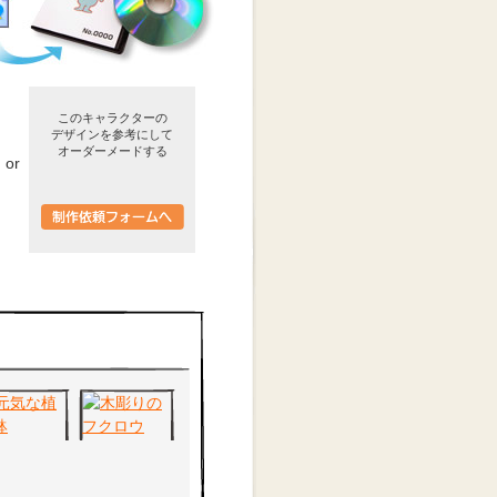
このキャラクターの
デザインを参考にして
オーダーメードする
or