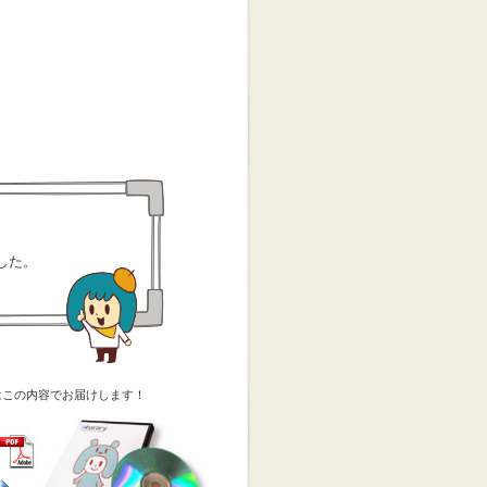
した。
はこの内容でお届けします！