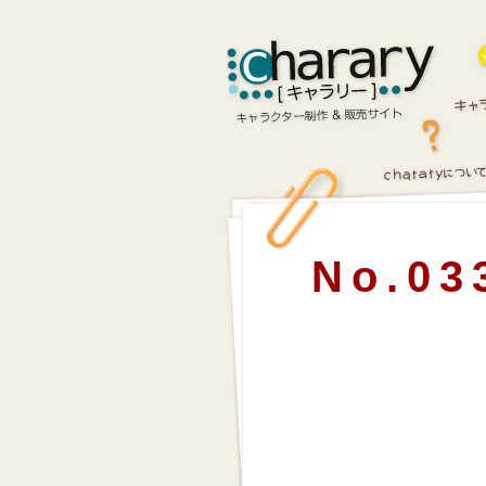
No.03