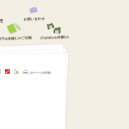
このページの印刷