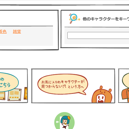
茶色
雑貨