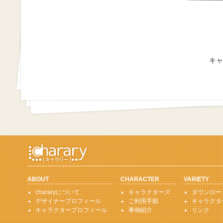
キャ
ABOUT
CHARACTER
VARIETY
chararyについて
キャラクターズ
ダウンロー
デザイナープロフィール
ご利用手順
キャラクタ
キャラクタープロフィール
事例紹介
リンク