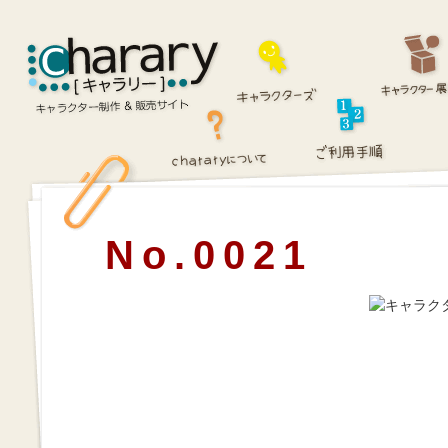
No.0021