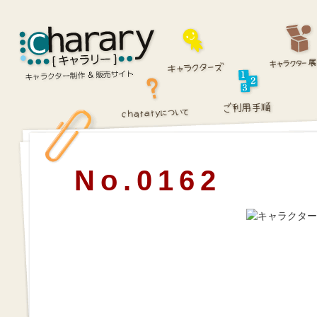
No.0162