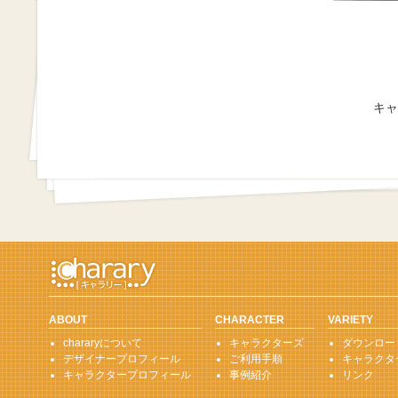
キャ
ABOUT
CHARACTER
VARIETY
chararyについて
キャラクターズ
ダウンロー
デザイナープロフィール
ご利用手順
キャラクタ
キャラクタープロフィール
事例紹介
リンク