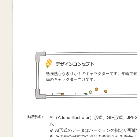
勉強熱心なきりかぶのキャラクターです。年輪で
係のキャラクター向けです。
納品形式：
AI（Adobe Illustrator）形式、GIF形式、
式
※ AI形式のデータはバージョンの指定が可
※ その他の形式での納品を希望される場合