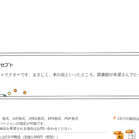
キャラクターです。まさしく、本の虫といったところ。図書館や本屋さんでた
trator）形式、GIF形式、JPEG形式、EPS形式、PDF形式
CDでの納品
はバージョンの指定が可能です。
の納品を希望される場合はお問い合わせください。
はCD-R郵送（別途1,000円（税別））