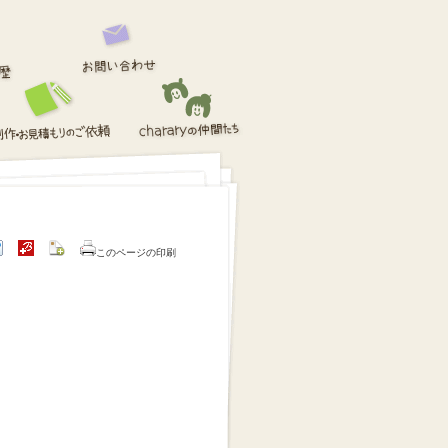
このページの印刷