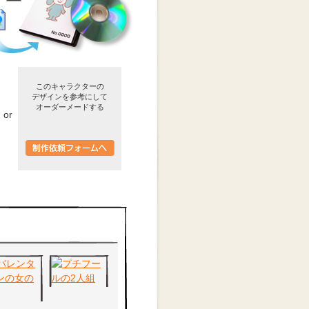
このキャラクターの
デザインを参考にして
オーダーメードする
or