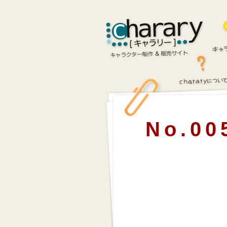
No.00