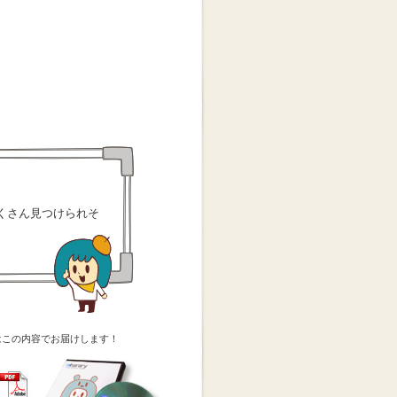
くさん見つけられそ
はこの内容でお届けします！