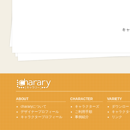
キャ
ABOUT
CHARACTER
VARIETY
chararyについて
キャラクターズ
ダウンロー
デザイナープロフィール
ご利用手順
キャラクタ
キャラクタープロフィール
事例紹介
リンク