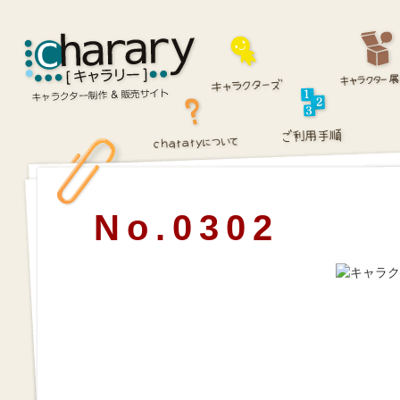
No.0302