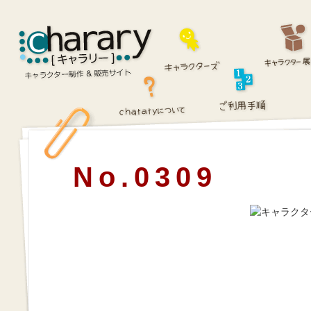
No.0309