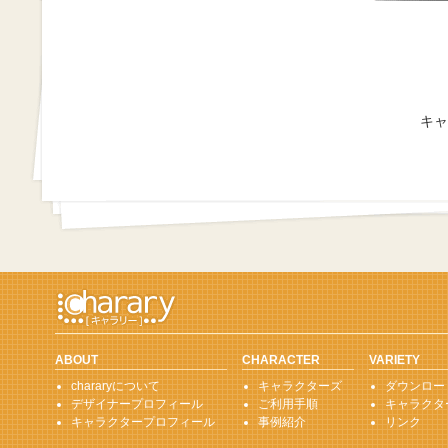
キャ
ABOUT
CHARACTER
VARIETY
chararyについて
キャラクターズ
ダウンロー
デザイナープロフィール
ご利用手順
キャラクタ
キャラクタープロフィール
事例紹介
リンク