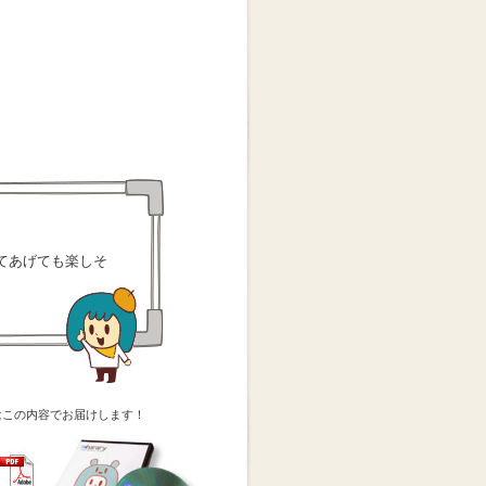
てあげても楽しそ
はこの内容でお届けします！