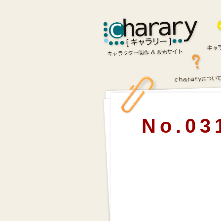
No.03