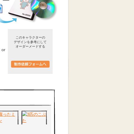
このキャラクターの
デザインを参考にして
オーダーメードする
or