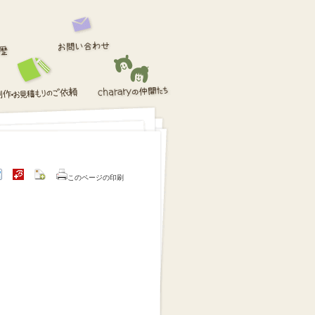
このページの印刷