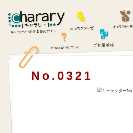
No.0321