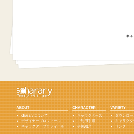
キャ
ABOUT
CHARACTER
VARIETY
chararyについて
キャラクターズ
ダウンロー
デザイナープロフィール
ご利用手順
キャラクタ
キャラクタープロフィール
事例紹介
リンク