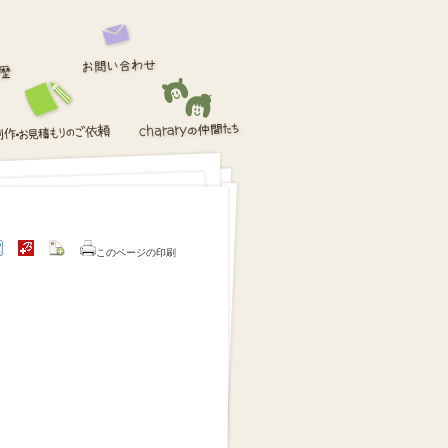
このページの印刷