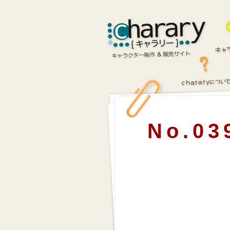
No.03