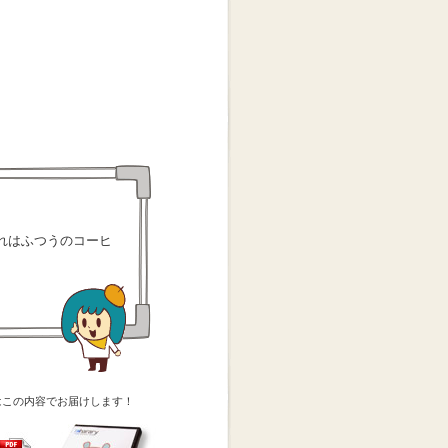
れはふつうのコーヒ
はこの内容でお届けします！