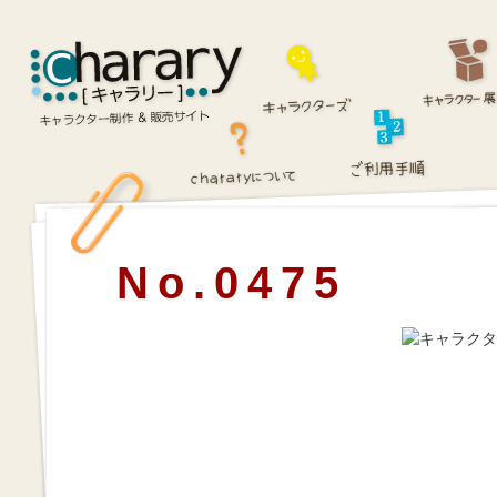
No.0475