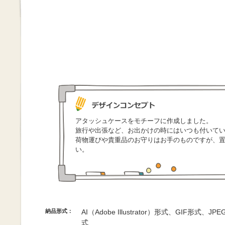
アタッシュケースをモチーフに作成しました。
旅行や出張など、お出かけの時にはいつも付いて
荷物運びや貴重品のお守りはお手のものですが、
い。
納品形式：
AI（Adobe Illustrator）形式、GIF形式、
式