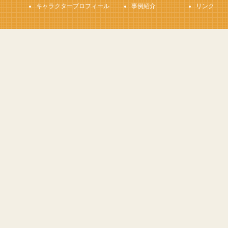
キャラクタープロフィール
事例紹介
リンク