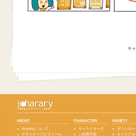
キャ
ABOUT
CHARACTER
VARIETY
chararyについて
キャラクターズ
ダウンロー
デザイナープロフィール
ご利用手順
キャラクタ