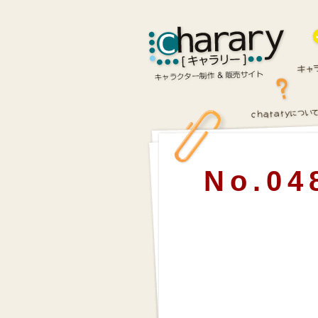
No.04