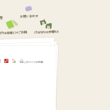
このページの印刷