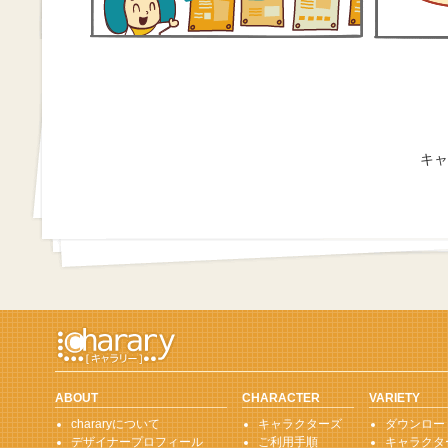
キャ
ABOUT
CHARACTER
VARIETY
chararyについて
キャラクターズ
ダウンロー
デザイナープロフィール
ご利用手順
キャラクタ