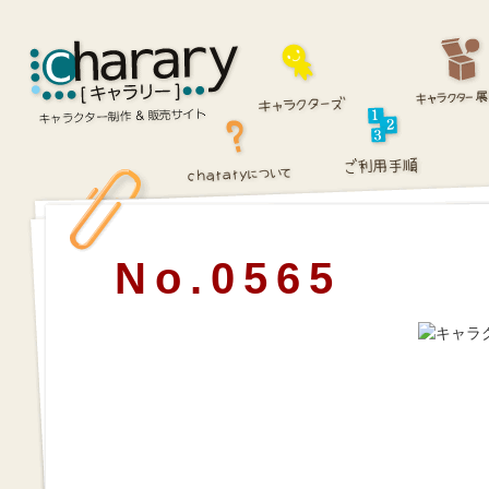
No.0565