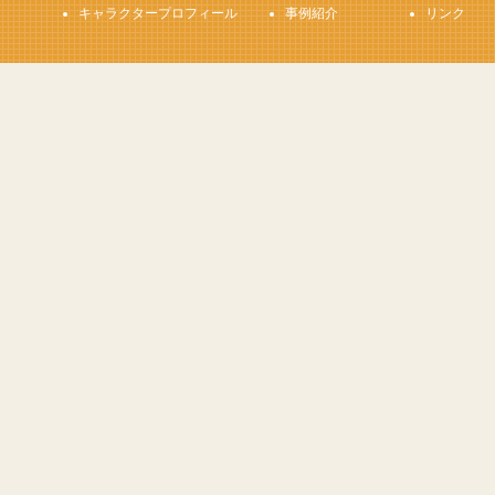
キャラクタープロフィール
事例紹介
リンク