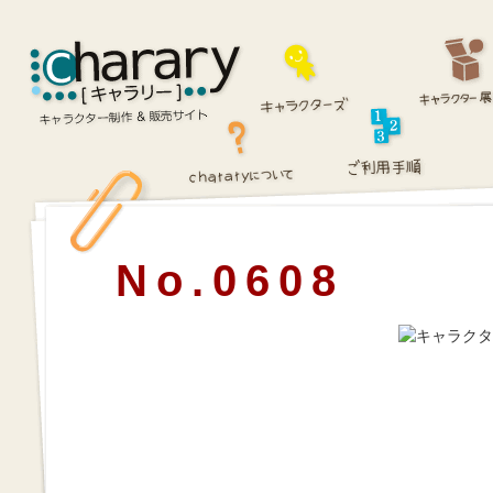
No.0608