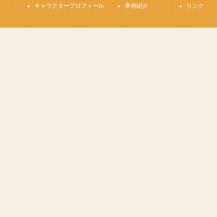
キャラクタープロフィール
事例紹介
リンク