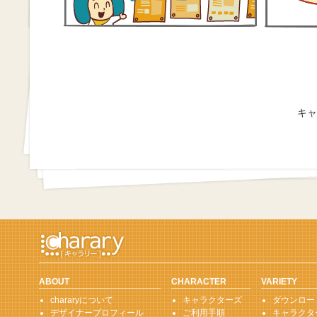
キャ
ABOUT
CHARACTER
VARIETY
chararyについて
キャラクターズ
ダウンロー
デザイナープロフィール
ご利用手順
キャラクタ