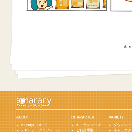
キャ
ABOUT
CHARACTER
VARIETY
chararyについて
キャラクターズ
ダウンロー
デザイナープロフィール
ご利用手順
キャラクタ