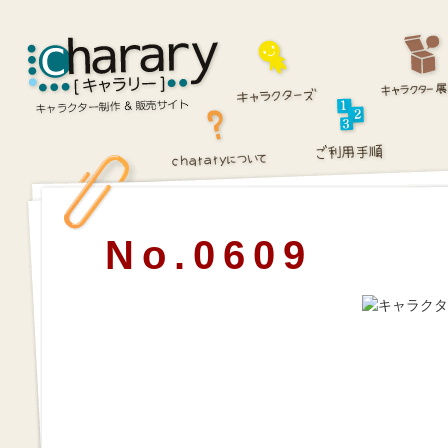
No.0609