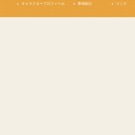
キャラクタープロフィール
事例紹介
リンク