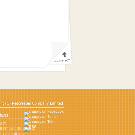
MENT
規約
商取引法に基づく表示
イバシーポリシー