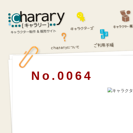
No.0064