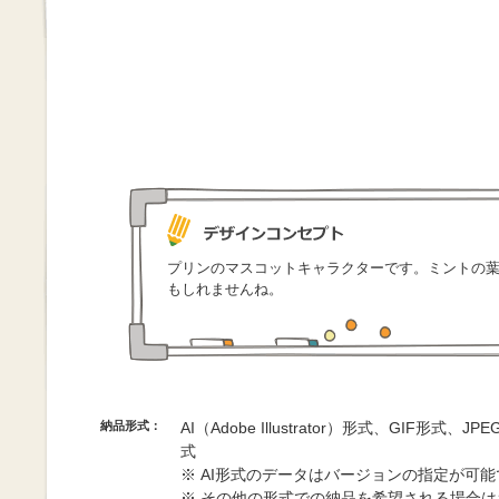
プリンのマスコットキャラクターです。ミントの
もしれませんね。
納品形式：
AI（Adobe Illustrator）形式、GIF形式、
式
※ AI形式のデータはバージョンの指定が可
※ その他の形式での納品を希望される場合