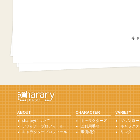
キャ
ABOUT
CHARACTER
VARIETY
chararyについて
キャラクターズ
ダウンロー
デザイナープロフィール
ご利用手順
キャラクタ
キャラクタープロフィール
事例紹介
リンク