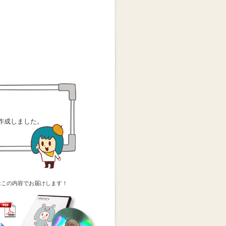
作成しました。
はこの内容でお届けします！