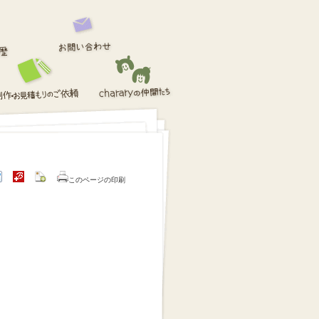
このページの印刷