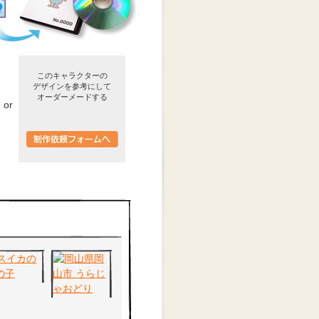
このキャラクターの
デザインを参考にして
オーダーメードする
or