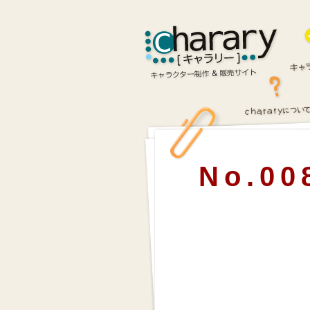
No.00