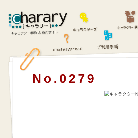
No.0279