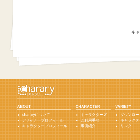
キャ
ABOUT
CHARACTER
VARIETY
chararyについて
キャラクターズ
ダウンロー
デザイナープロフィール
ご利用手順
キャラクタ
キャラクタープロフィール
事例紹介
リンク