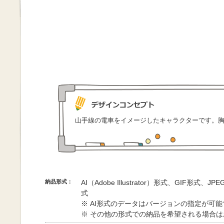
山手線の電車をイメージしたキャラクターです。
納品形式：
AI（Adobe Illustrator）形式、GIF形式、
式
※ AI形式のデータはバージョンの指定が可
※ その他の形式での納品を希望される場合