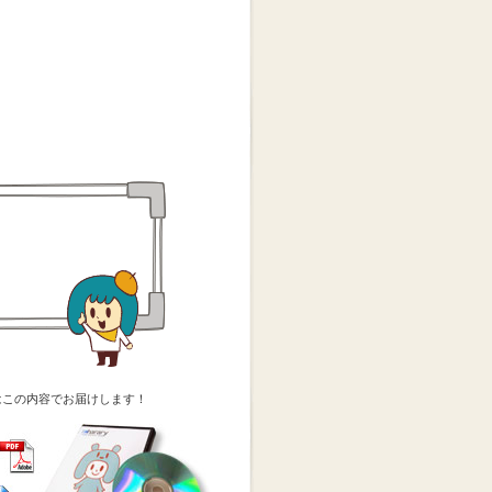
はこの内容でお届けします！