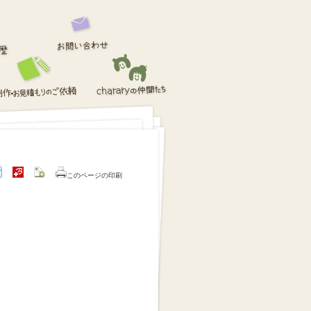
このページの印刷