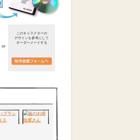
このキャラクターの
デザインを参考にして
オーダーメードする
or