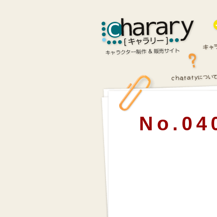
No.04