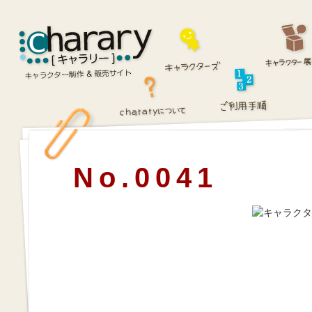
No.0041