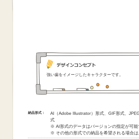
強い歯をイメージしたキャラクターです。
納品形式：
AI（Adobe Illustrator）形式、GIF形式、
式
※ AI形式のデータはバージョンの指定が可
※ その他の形式での納品を希望される場合