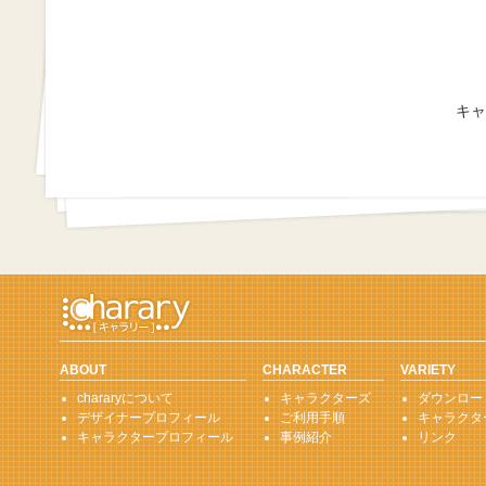
キャ
ABOUT
CHARACTER
VARIETY
chararyについて
キャラクターズ
ダウンロー
デザイナープロフィール
ご利用手順
キャラクタ
キャラクタープロフィール
事例紹介
リンク