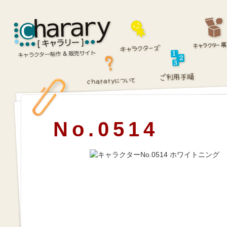
No.0514