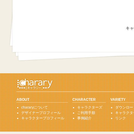
キャ
ABOUT
CHARACTER
VARIETY
chararyについて
キャラクターズ
ダウンロー
デザイナープロフィール
ご利用手順
キャラクタ
キャラクタープロフィール
事例紹介
リンク