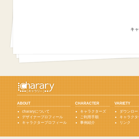
キャ
ABOUT
CHARACTER
VARIETY
chararyについて
キャラクターズ
ダウンロー
デザイナープロフィール
ご利用手順
キャラクタ
キャラクタープロフィール
事例紹介
リンク