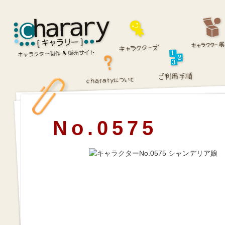
No.0575