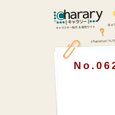
No.06