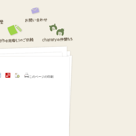
このページの印刷