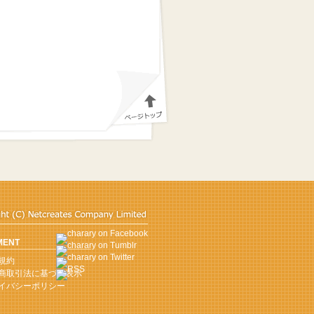
MENT
規約
商取引法に基づく表示
イバシーポリシー