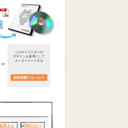
このキャラクターの
デザインを参考にして
オーダーメードする
or