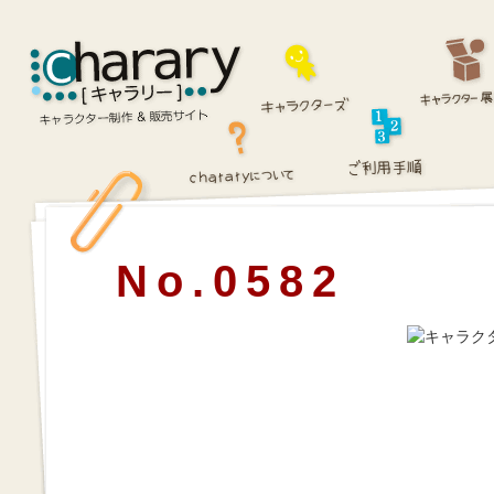
No.0582