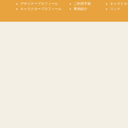
デザイナープロフィール
ご利用手順
キャラクタ
キャラクタープロフィール
事例紹介
リンク