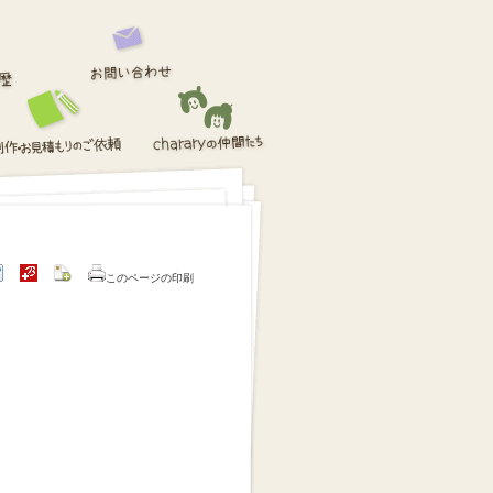
このページの印刷