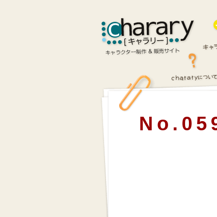
No.05