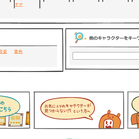
音楽
黄色