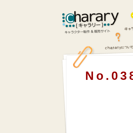
No.03