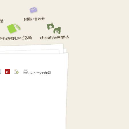
このページの印刷