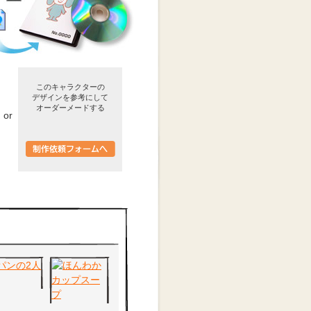
このキャラクターの
デザインを参考にして
オーダーメードする
or